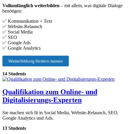
Vollumfänglich weiterbilden
– mit allem, was digitale Dialoge
benötigen:
✅ Kommunikation + Text
✅ Website-Relaunch
✅ Social Media
✅ SEO
✅ Google Ads
✅ Google Analytics
Weiterbildung fördern lassen
14 Students
Qualifikation zum Online- und
Digitalisierungs-Experten
Sie machen sich fit in Social Media, Website-Relaunch, SEO,
Google Analytics und Ads.
13 Students