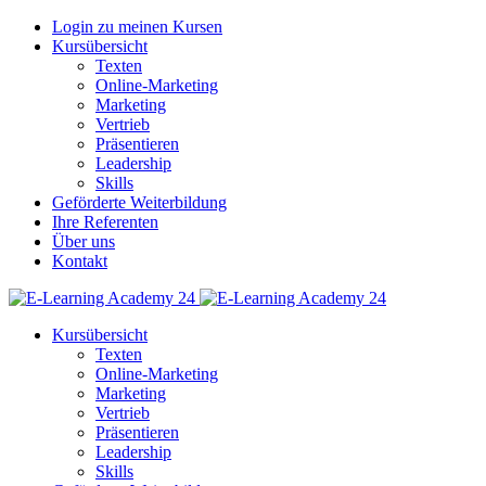
Login zu meinen Kursen
Kursübersicht
Texten
Online-Marketing
Marketing
Vertrieb
Präsentieren
Leadership
Skills
Geförderte Weiterbildung
Ihre Referenten
Über uns
Kontakt
Kursübersicht
Texten
Online-Marketing
Marketing
Vertrieb
Präsentieren
Leadership
Skills