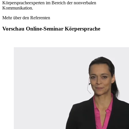
Körperspracheexperten im Bereich der nonverbalen
Kommunikation.
Mehr über den Referenten
Vorschau Online-Seminar Körpersprache