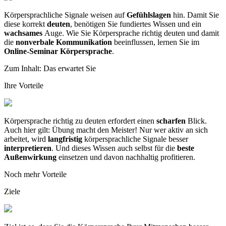
Körpersprachliche Signale weisen auf
Gefühlslagen
hin. Damit Sie
diese korrekt
deuten
, benötigen Sie fundiertes Wissen und ein
wachsames
Auge. Wie Sie Körpersprache richtig deuten und damit
die
nonverbale Kommunikation
beeinflussen, lernen Sie im
Online-Seminar Körpersprache
.
Zum Inhalt: Das erwartet Sie
Ihre Vorteile
Körpersprache richtig zu deuten erfordert einen
scharfen
Blick.
Auch hier gilt: Übung macht den Meister! Nur wer aktiv an sich
arbeitet, wird
langfristig
körpersprachliche Signale besser
interpretieren
. Und dieses Wissen auch selbst für die
beste
Außenwirkung
einsetzen und davon nachhaltig profitieren.
Noch mehr Vorteile
Ziele