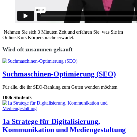
Nehmen Sie sich 3 Minuten Zeit und erfahren Sie, was Sie im
Online-Kurs Körpersprache erwartet.
Wird oft zusammen gekauft
Suchmaschinen-Optimierung (SEO)
Für alle, die ihr SEO-Ranking zum Guten wenden möchten.
1006 Students
1a Stratege für Digitalisierung,
Kommunikation und Mediengestaltung