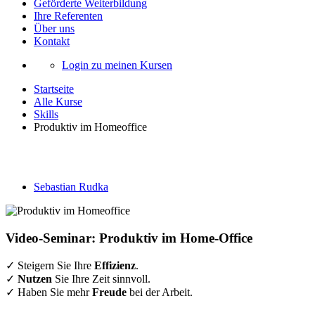
Geförderte Weiterbildung
Ihre Referenten
Über uns
Kontakt
Login zu meinen Kursen
Startseite
Alle Kurse
Skills
Produktiv im Homeoffice
Produktiv im Homeoffice
Sebastian Rudka
Video-Seminar: Produktiv im Home-Office
✓ Steigern Sie Ihre
Effizienz
.
✓
Nutzen
Sie Ihre Zeit sinnvoll.
✓ Haben Sie mehr
Freude
bei der Arbeit.