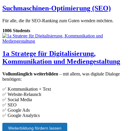
Suchmaschinen-Optimierung (SEO)
Für alle, die ihr SEO-Ranking zum Guten wenden möchten.
1006 Students
1a Stratege für Digitalisierung,
Kommunikation und Mediengestaltung
Vollumfänglich weiterbilden
– mit allem, was digitale Dialoge
benötigen:
✅ Kommunikation + Text
✅ Website-Relaunch
✅ Social Media
✅ SEO
✅ Google Ads
✅ Google Analytics
Weiterbildung fördern lassen