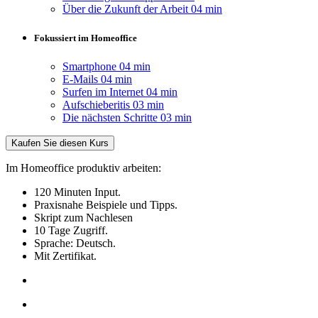
Über die Zukunft der Arbeit
04 min
Fokussiert im Homeoffice
Smartphone
04 min
E-Mails
04 min
Surfen im Internet
04 min
Aufschieberitis
03 min
Die nächsten Schritte
03 min
Kaufen Sie diesen Kurs
Im Homeoffice produktiv arbeiten:
120 Minuten Input.
Praxisnahe Beispiele und Tipps.
Skript zum Nachlesen
10 Tage Zugriff.
Sprache: Deutsch.
Mit Zertifikat.