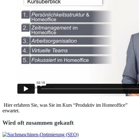
Hier erfahren Sie, was Sie im Kurs “Produktiv im Homeoffice”
erwartet.
Wird oft zusammen gekauft