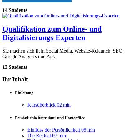
14 Students
Qualifikation zum Online- und
Digitalisierungs-Experten
Sie machen sich fit in Social Media, Website-Relaunch, SEO,
Google Analytics und Ads.
13 Students
Ihr Inhalt
Einleitung
Kursüberblick
02 min
Persönlichkeitsstruktur und Homeoffice
Einfluss der Persönlichkeit
08 min
Die Realität
07 min