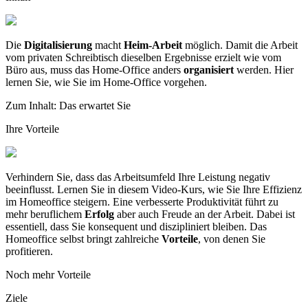
Die
Digitalisierung
macht
Heim-Arbeit
möglich. Damit die Arbeit
vom privaten Schreibtisch dieselben Ergebnisse erzielt wie vom
Büro aus, muss das Home-Office anders
organisiert
werden. Hier
lernen Sie, wie Sie im Home-Office vorgehen.
Zum Inhalt: Das erwartet Sie
Ihre Vorteile
Verhindern Sie, dass das Arbeitsumfeld Ihre Leistung negativ
beeinflusst. Lernen Sie in diesem Video-Kurs, wie Sie Ihre Effizienz
im Homeoffice steigern. Eine verbesserte Produktivität führt zu
mehr beruflichem
Erfolg
aber auch Freude an der Arbeit. Dabei ist
essentiell, dass Sie konsequent und diszipliniert bleiben. Das
Homeoffice selbst bringt zahlreiche
Vorteile
, von denen Sie
profitieren.
Noch mehr Vorteile
Ziele