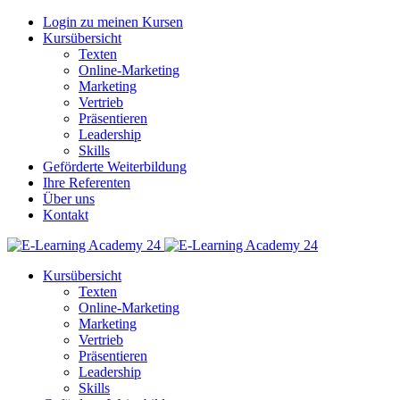
Login zu meinen Kursen
Kursübersicht
Texten
Online-Marketing
Marketing
Vertrieb
Präsentieren
Leadership
Skills
Geförderte Weiterbildung
Ihre Referenten
Über uns
Kontakt
Kursübersicht
Texten
Online-Marketing
Marketing
Vertrieb
Präsentieren
Leadership
Skills