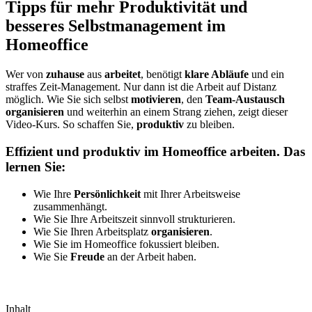
Tipps für mehr Produktivität und
besseres Selbstmanagement im
Homeoffice
Wer von
zuhause
aus
arbeitet
, benötigt
klare Abläufe
und ein
straffes Zeit-Management. Nur dann ist die Arbeit auf Distanz
möglich. Wie Sie sich selbst
motivieren
, den
Team-Austausch
organisieren
und weiterhin an einem Strang ziehen, zeigt dieser
Video-Kurs. So schaffen Sie,
produktiv
zu bleiben.
Effizient und produktiv im Homeoffice arbeiten. Das
lernen Sie:
Wie Ihre
Persönlichkeit
mit Ihrer Arbeitsweise
zusammenhängt.
Wie Sie Ihre Arbeitszeit sinnvoll strukturieren.
Wie Sie Ihren Arbeitsplatz
organisieren
.
Wie Sie im Homeoffice fokussiert bleiben.
Wie Sie
Freude
an der Arbeit haben.
Inhalt