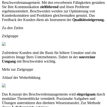
Beschwerdemanagement. Mit den erworbenen Fähigkeiten gestalten
Sie Ihre Kommunikation
zielführend
und lösen Probleme
ergebnisorientiert. Beschwerden werden zur Optimierung von
Kundenkontakten und Produkten gleichermaßen genutzt. Das
Feedback der Kunden dient als Instrument der
Qualitätssteigerung.
Zu den Zielen
Zielgruppe
Zufriedene Kunden sind die Basis für höhere Umsätze und ein
positives Image Ihres Unternehmens. Daher ist der
souveräne
Umgang
mit Beschwerden wichtig.
Mehr zur Zielgruppe
Ablauf der Weiterbildung
Das Konzept des Beschwerdemanagements wird
einprägsam
durch
modulare Themenblöcke vermittelt. Praxisnahe Aufgaben und
Übungen unterstützen den direkten Wissenstransfer. Zur Methode