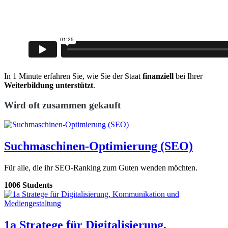
In 1 Minute erfahren Sie, wie Sie der Staat
finanziell
bei Ihrer
Weiterbildung unterstützt
.
Wird oft zusammen gekauft
Suchmaschinen-Optimierung (SEO)
Für alle, die ihr SEO-Ranking zum Guten wenden möchten.
1006 Students
1a Stratege für Digitalisierung,