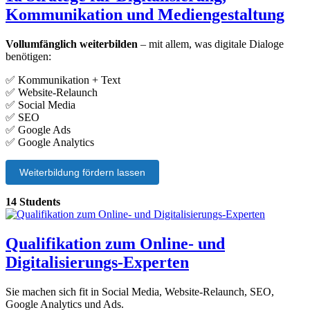
Kommunikation und Mediengestaltung
Vollumfänglich weiterbilden
– mit allem, was digitale Dialoge
benötigen:
✅ Kommunikation + Text
✅ Website-Relaunch
✅ Social Media
✅ SEO
✅ Google Ads
✅ Google Analytics
Weiterbildung fördern lassen
14 Students
Qualifikation zum Online- und
Digitalisierungs-Experten
Sie machen sich fit in Social Media, Website-Relaunch, SEO,
Google Analytics und Ads.