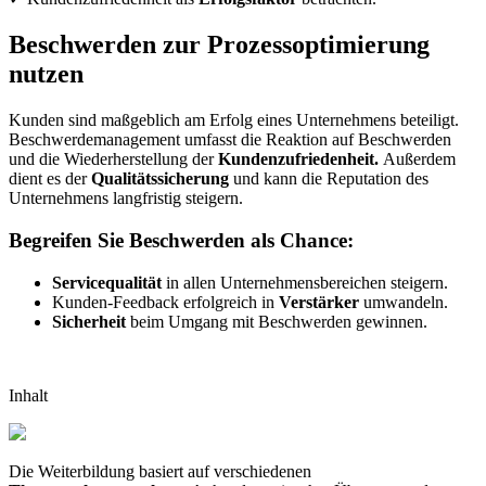
Beschwerden zur Prozessoptimierung
nutzen
Kunden sind maßgeblich am Erfolg eines Unternehmens beteiligt.
Beschwerdemanagement umfasst die Reaktion auf Beschwerden
und die Wiederherstellung der
Kundenzufriedenheit.
Außerdem
dient es der
Qualitätssicherung
und kann die Reputation des
Unternehmens langfristig steigern.
Begreifen Sie Beschwerden als Chance:
Servicequalität
in allen Unternehmensbereichen steigern.
Kunden-Feedback erfolgreich in
Verstärker
umwandeln.
Sicherheit
beim Umgang mit Beschwerden gewinnen.
Inhalt
Die Weiterbildung basiert auf verschiedenen