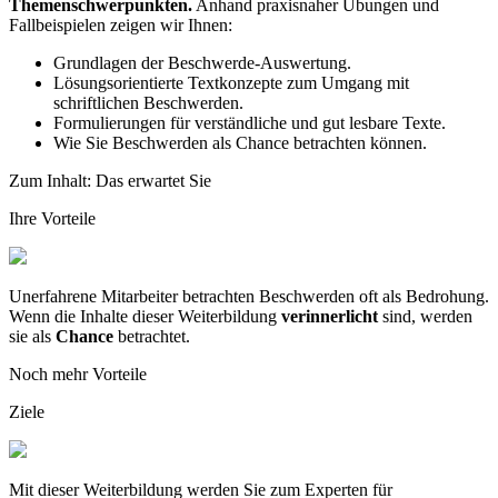
Themenschwerpunkten.
Anhand praxisnaher Übungen und
Fallbeispielen zeigen wir Ihnen:
Grundlagen der Beschwerde-Auswertung.
Lösungsorientierte Textkonzepte zum Umgang mit
schriftlichen Beschwerden.
Formulierungen für verständliche und gut lesbare Texte.
Wie Sie Beschwerden als Chance betrachten können.
Zum Inhalt: Das erwartet Sie
Ihre Vorteile
Unerfahrene Mitarbeiter betrachten Beschwerden oft als Bedrohung.
Wenn die Inhalte dieser Weiterbildung
verinnerlicht
sind, werden
sie als
Chance
betrachtet.
Noch mehr Vorteile
Ziele
Mit dieser Weiterbildung werden Sie zum Experten für