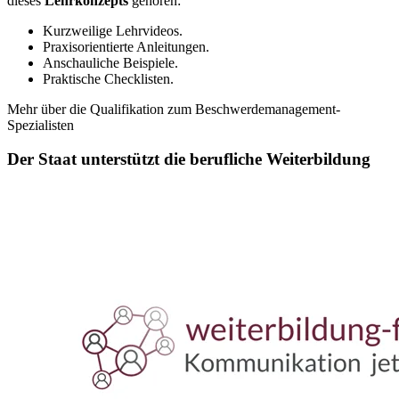
dieses
Lehrkonzepts
gehören:
Kurzweilige Lehrvideos.
Praxisorientierte Anleitungen.
Anschauliche Beispiele.
Praktische Checklisten.
Mehr über die Qualifikation zum Beschwerdemanagement-
Spezialisten
Der Staat unterstützt die berufliche Weiterbildung