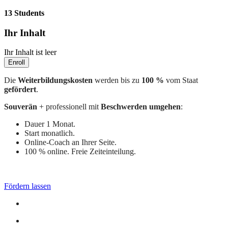
13 Students
Ihr Inhalt
Ihr Inhalt ist leer
Enroll
Die
Weiterbildungskosten
werden bis zu
100 %
vom Staat
gefördert
.
Souverän
+ professionell mit
Beschwerden umgehen
:
Dauer 1 Monat.
Start monatlich.
Online-Coach an Ihrer Seite.
100 % online. Freie Zeiteinteilung.
Fördern lassen