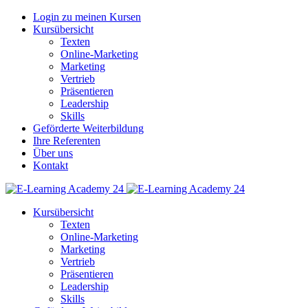
Login zu meinen Kursen
Kursübersicht
Texten
Online-Marketing
Marketing
Vertrieb
Präsentieren
Leadership
Skills
Geförderte Weiterbildung
Ihre Referenten
Über uns
Kontakt
Kursübersicht
Texten
Online-Marketing
Marketing
Vertrieb
Präsentieren
Leadership
Skills