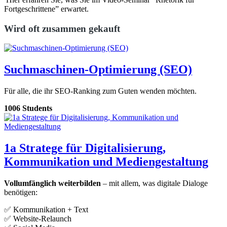
Fortgeschrittene” erwartet.
Wird oft zusammen gekauft
Suchmaschinen-Optimierung (SEO)
Für alle, die ihr SEO-Ranking zum Guten wenden möchten.
1006 Students
1a Stratege für Digitalisierung,
Kommunikation und Mediengestaltung
Vollumfänglich weiterbilden
– mit allem, was digitale Dialoge
benötigen:
✅ Kommunikation + Text
✅ Website-Relaunch