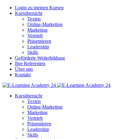
Login zu meinen Kursen
Kursübersicht
Texten
Online-Marketing
Marketing
Vertrieb
Präsentieren
Leadership
Skills
Geförderte Weiterbildung
Ihre Referenten
Über uns
Kontakt
Kursübersicht
Texten
Online-Marketing
Marketing
Vertrieb
Präsentieren
Leadership
Skills