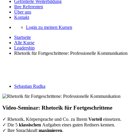
Geförderte Weiterbildung
Ihre Referenten
Über uns
Kontakt
Login zu meinen Kursen
Startseite
Alle Kurse
Leadership
Rhetorik für Fortgeschrittene: Professionelle Kommunikation
Rhetorik für Fortgeschrittene:
Professionelle Kommunikation
Sebastian Rudka
Video-Seminar: Rhetorik für Fortgeschrittene
✓ Rhetorik, Körpersprache und Co. zu Ihrem
Vorteil
einsetzen.
✓ Die 5
klassischen
Aufgaben eines guten Redners kennen.
✓ Ihre Sprachkraft
maximieren
.