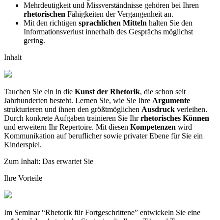
Mehrdeutigkeit und Missverständnisse gehören bei Ihren
rhetorischen
Fähigkeiten der Vergangenheit an.
Mit den richtigen
sprachlichen Mitteln
halten Sie den
Informationsverlust innerhalb des Gesprächs möglichst
gering.
Inhalt
Tauchen Sie ein in die
Kunst der Rhetorik
, die schon seit
Jahrhunderten besteht. Lernen Sie, wie Sie Ihre
Argumente
strukturieren und ihnen den größtmöglichen
Ausdruck
verleihen.
Durch konkrete Aufgaben trainieren Sie Ihr
rhetorisches Können
und erweitern Ihr Repertoire. Mit diesen
Kompetenzen
wird
Kommunikation auf beruflicher sowie privater Ebene für Sie ein
Kinderspiel.
Zum Inhalt: Das erwartet Sie
Ihre Vorteile
Im Seminar “Rhetorik für Fortgeschrittene” entwickeln Sie eine