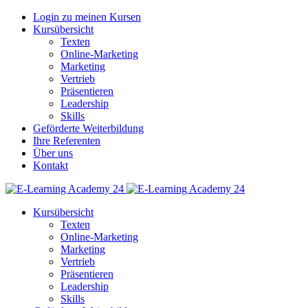
Login zu meinen Kursen
Kursübersicht
Texten
Online-Marketing
Marketing
Vertrieb
Präsentieren
Leadership
Skills
Geförderte Weiterbildung
Ihre Referenten
Über uns
Kontakt
Kursübersicht
Texten
Online-Marketing
Marketing
Vertrieb
Präsentieren
Leadership
Skills