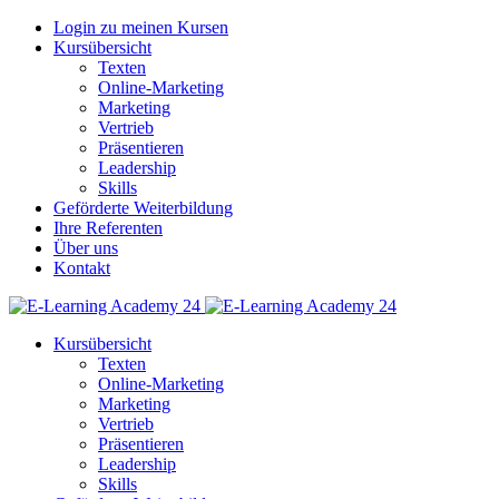
Login zu meinen Kursen
Kursübersicht
Texten
Online-Marketing
Marketing
Vertrieb
Präsentieren
Leadership
Skills
Geförderte Weiterbildung
Ihre Referenten
Über uns
Kontakt
Kursübersicht
Texten
Online-Marketing
Marketing
Vertrieb
Präsentieren
Leadership
Skills