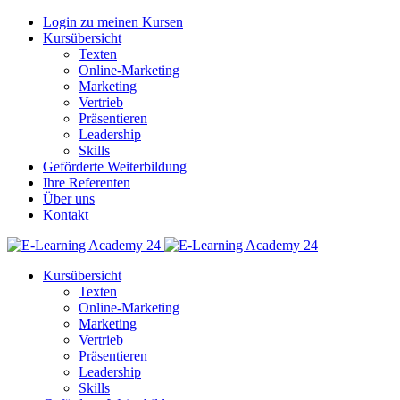
Login zu meinen Kursen
Kursübersicht
Texten
Online-Marketing
Marketing
Vertrieb
Präsentieren
Leadership
Skills
Geförderte Weiterbildung
Ihre Referenten
Über uns
Kontakt
Kursübersicht
Texten
Online-Marketing
Marketing
Vertrieb
Präsentieren
Leadership
Skills