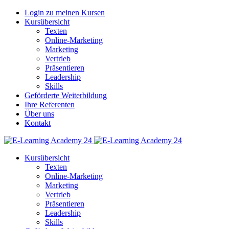
Login zu meinen Kursen
Kursübersicht
Texten
Online-Marketing
Marketing
Vertrieb
Präsentieren
Leadership
Skills
Geförderte Weiterbildung
Ihre Referenten
Über uns
Kontakt
Kursübersicht
Texten
Online-Marketing
Marketing
Vertrieb
Präsentieren
Leadership
Skills