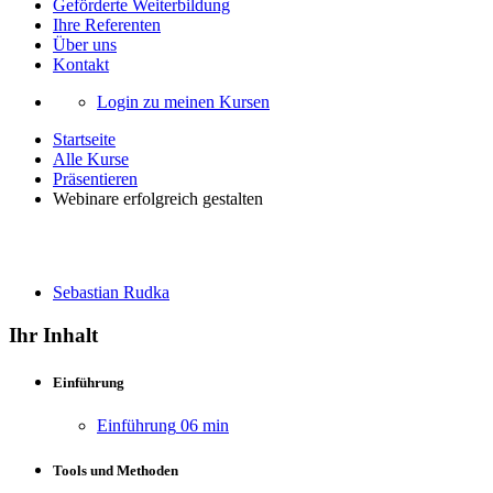
Geförderte Weiterbildung
Ihre Referenten
Über uns
Kontakt
Login zu meinen Kursen
Startseite
Alle Kurse
Präsentieren
Webinare erfolgreich gestalten
Webinare erfolgreich gestalten
Sebastian Rudka
Ihr Inhalt
Einführung
Einführung
06 min
Tools und Methoden