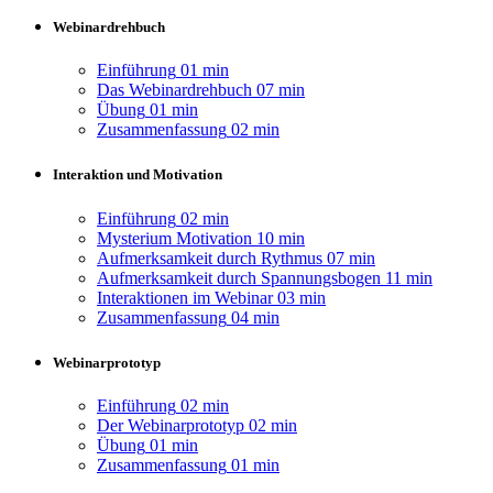
Webinardrehbuch
Einführung
01 min
Das Webinardrehbuch
07 min
Übung
01 min
Zusammenfassung
02 min
Interaktion und Motivation
Einführung
02 min
Mysterium Motivation
10 min
Aufmerksamkeit durch Rythmus
07 min
Aufmerksamkeit durch Spannungsbogen
11 min
Interaktionen im Webinar
03 min
Zusammenfassung
04 min
Webinarprototyp
Einführung
02 min
Der Webinarprototyp
02 min
Übung
01 min
Zusammenfassung
01 min