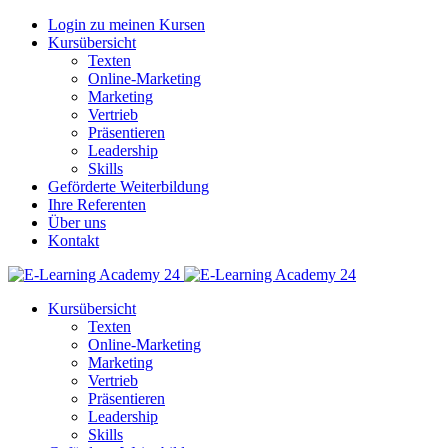
Login zu meinen Kursen
Kursübersicht
Texten
Online-Marketing
Marketing
Vertrieb
Präsentieren
Leadership
Skills
Geförderte Weiterbildung
Ihre Referenten
Über uns
Kontakt
Kursübersicht
Texten
Online-Marketing
Marketing
Vertrieb
Präsentieren
Leadership
Skills