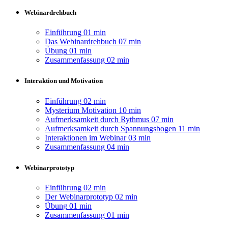
Webinardrehbuch
Einführung
01 min
Das Webinardrehbuch
07 min
Übung
01 min
Zusammenfassung
02 min
Interaktion und Motivation
Einführung
02 min
Mysterium Motivation
10 min
Aufmerksamkeit durch Rythmus
07 min
Aufmerksamkeit durch Spannungsbogen
11 min
Interaktionen im Webinar
03 min
Zusammenfassung
04 min
Webinarprototyp
Einführung
02 min
Der Webinarprototyp
02 min
Übung
01 min
Zusammenfassung
01 min