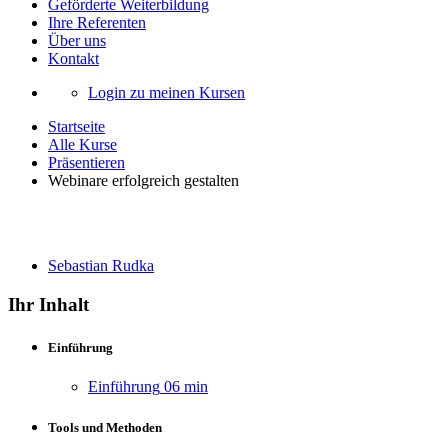
Geförderte Weiterbildung
Ihre Referenten
Über uns
Kontakt
Login zu meinen Kursen
Startseite
Alle Kurse
Präsentieren
Webinare erfolgreich gestalten
Webinare erfolgreich gestalten
Sebastian Rudka
Ihr Inhalt
Einführung
Einführung
06 min
Tools und Methoden