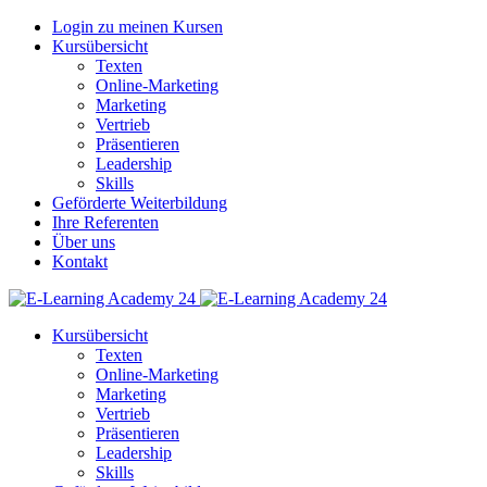
Login zu meinen Kursen
Kursübersicht
Texten
Online-Marketing
Marketing
Vertrieb
Präsentieren
Leadership
Skills
Geförderte Weiterbildung
Ihre Referenten
Über uns
Kontakt
Kursübersicht
Texten
Online-Marketing
Marketing
Vertrieb
Präsentieren
Leadership
Skills