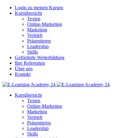
Login zu meinen Kursen
Kursübersicht
Texten
Online-Marketing
Marketing
Vertrieb
Präsentieren
Leadership
Skills
Geförderte Weiterbildung
Ihre Referenten
Über uns
Kontakt
Kursübersicht
Texten
Online-Marketing
Marketing
Vertrieb
Präsentieren
Leadership
Skills