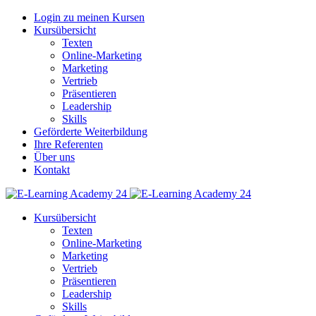
Login zu meinen Kursen
Kursübersicht
Texten
Online-Marketing
Marketing
Vertrieb
Präsentieren
Leadership
Skills
Geförderte Weiterbildung
Ihre Referenten
Über uns
Kontakt
Kursübersicht
Texten
Online-Marketing
Marketing
Vertrieb
Präsentieren
Leadership
Skills