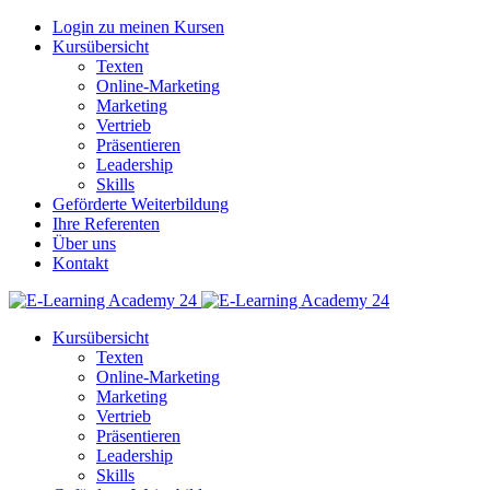
Login zu meinen Kursen
Kursübersicht
Texten
Online-Marketing
Marketing
Vertrieb
Präsentieren
Leadership
Skills
Geförderte Weiterbildung
Ihre Referenten
Über uns
Kontakt
Kursübersicht
Texten
Online-Marketing
Marketing
Vertrieb
Präsentieren
Leadership
Skills