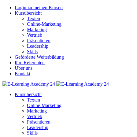
Login zu meinen Kursen
Kursübersicht
Texten
Online-Marketing
Marketing
Vertrieb
Präsentieren
Leadership
Skills
Geförderte Weiterbildung
Ihre Referenten
Über uns
Kontakt
Kursübersicht
Texten
Online-Marketing
Marketing
Vertrieb
Präsentieren
Leadership
Skills