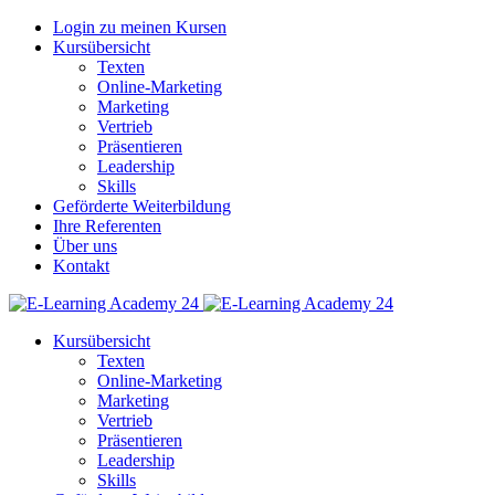
Login zu meinen Kursen
Kursübersicht
Texten
Online-Marketing
Marketing
Vertrieb
Präsentieren
Leadership
Skills
Geförderte Weiterbildung
Ihre Referenten
Über uns
Kontakt
Kursübersicht
Texten
Online-Marketing
Marketing
Vertrieb
Präsentieren
Leadership
Skills