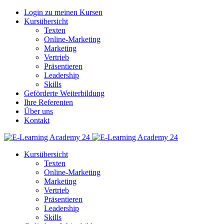
Login zu meinen Kursen
Kursübersicht
Texten
Online-Marketing
Marketing
Vertrieb
Präsentieren
Leadership
Skills
Geförderte Weiterbildung
Ihre Referenten
Über uns
Kontakt
Kursübersicht
Texten
Online-Marketing
Marketing
Vertrieb
Präsentieren
Leadership
Skills