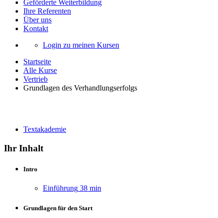
Geförderte Weiterbildung
Ihre Referenten
Über uns
Kontakt
Login zu meinen Kursen
Startseite
Alle Kurse
Vertrieb
Grundlagen des Verhandlungserfolgs
Grundlagen des Verhandlungserfolgs
Textakademie
Ihr Inhalt
Intro
Einführung
38 min
Grundlagen für den Start