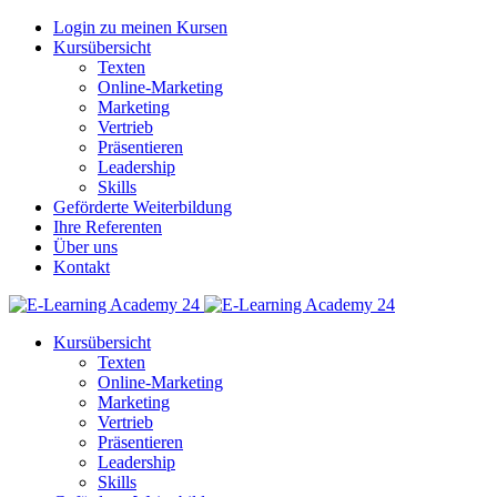
Login zu meinen Kursen
Kursübersicht
Texten
Online-Marketing
Marketing
Vertrieb
Präsentieren
Leadership
Skills
Geförderte Weiterbildung
Ihre Referenten
Über uns
Kontakt
Kursübersicht
Texten
Online-Marketing
Marketing
Vertrieb
Präsentieren
Leadership
Skills