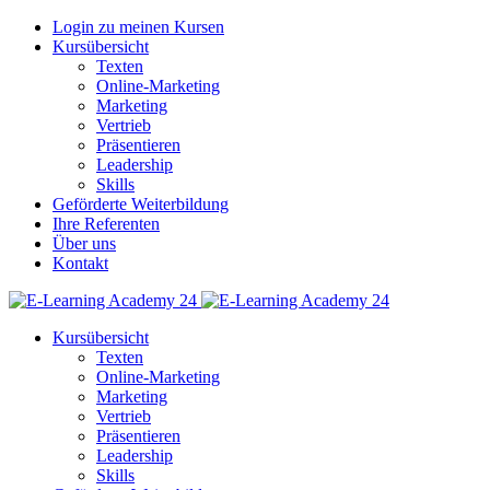
Login zu meinen Kursen
Kursübersicht
Texten
Online-Marketing
Marketing
Vertrieb
Präsentieren
Leadership
Skills
Geförderte Weiterbildung
Ihre Referenten
Über uns
Kontakt
Kursübersicht
Texten
Online-Marketing
Marketing
Vertrieb
Präsentieren
Leadership
Skills