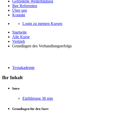
Geförderte Weiterbildung
Ihre Referenten
Über uns
Kontakt
Login zu meinen Kursen
Startseite
Alle Kurse
Vertrieb
Grundlagen des Verhandlungserfolgs
Grundlagen des Verhandlungserfolgs
Textakademie
Ihr Inhalt
Intro
Einführung
38 min
Grundlagen für den Start