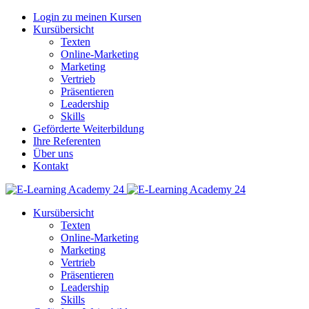
Login zu meinen Kursen
Kursübersicht
Texten
Online-Marketing
Marketing
Vertrieb
Präsentieren
Leadership
Skills
Geförderte Weiterbildung
Ihre Referenten
Über uns
Kontakt
Kursübersicht
Texten
Online-Marketing
Marketing
Vertrieb
Präsentieren
Leadership
Skills