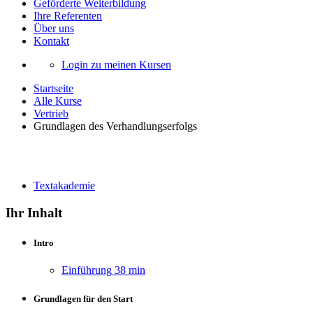
Geförderte Weiterbildung
Ihre Referenten
Über uns
Kontakt
Login zu meinen Kursen
Startseite
Alle Kurse
Vertrieb
Grundlagen des Verhandlungserfolgs
Grundlagen des Verhandlungserfolgs
Textakademie
Ihr Inhalt
Intro
Einführung
38 min
Grundlagen für den Start